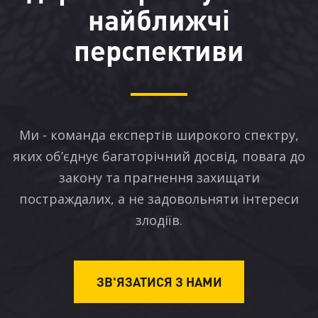
найближчі
перспективи
Ми - команда експертів широкого спектру,
яких об’єднує багаторічний досвід, повага до
закону та прагнення захищати
постраждалих, а не задовольняти інтереси
злодіїв.
ЗВ'ЯЗАТИСЯ З НАМИ