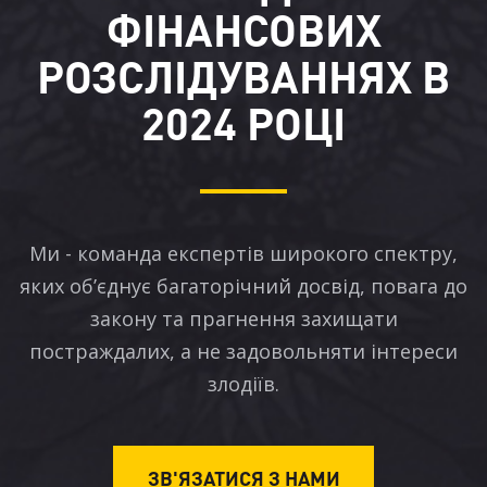
ФІНАНСОВИХ
РОЗСЛІДУВАННЯХ В
2024 РОЦІ
Ми - команда експертів широкого спектру,
яких об’єднує багаторічний досвід, повага до
закону та прагнення захищати
постраждалих, а не задовольняти інтереси
злодіїв.
ЗВ'ЯЗАТИСЯ З НАМИ