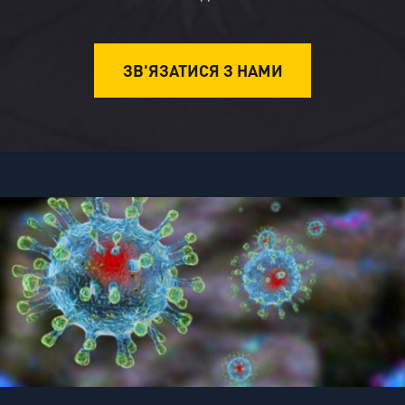
ЗВ'ЯЗАТИСЯ З НАМИ