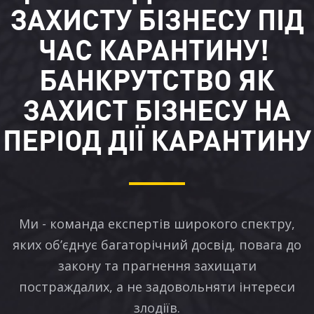
ЗАХИСТУ БІЗНЕСУ ПІД
ЧАС КАРАНТИНУ!
БАНКРУТСТВО ЯК
ЗАХИСТ БІЗНЕСУ НА
ПЕРІОД ДІЇ КАРАНТИНУ
Ми - команда експертів широкого спектру,
яких об’єднує багаторічний досвід, повага до
закону та прагнення захищати
постраждалих, а не задовольняти інтереси
злодіїв.