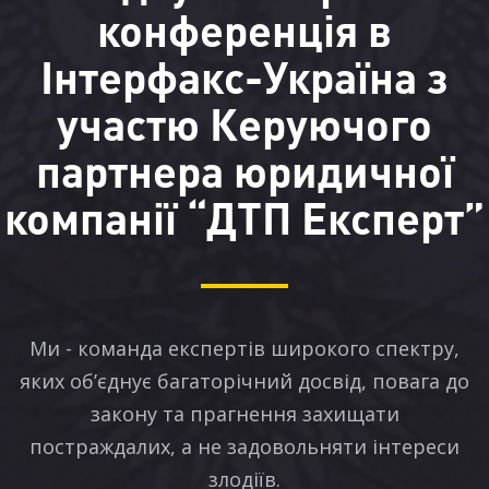
конференція в
Інтерфакс-Україна з
участю Керуючого
партнера юридичної
компанії “ДТП Експерт”
Ми - команда експертів широкого спектру,
яких об’єднує багаторічний досвід, повага до
закону та прагнення захищати
постраждалих, а не задовольняти інтереси
злодіїв.