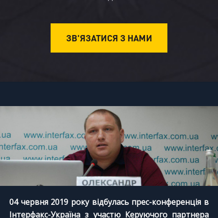
ЗВ'ЯЗАТИСЯ З НАМИ
04 червня 2019 року відбулась прес-конференція в
Інтерфакс-Україна з участю
Керуючого партнера